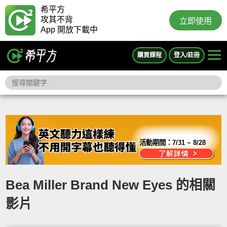
希平方
攻其不背
立即使用
App 開放下載中
購買課程
登入/註冊
活動期間：
7/31 ~ 8/28
Bea Miller Brand New Eyes 的相關
影片