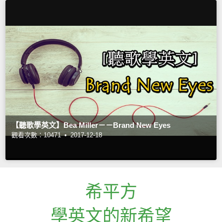
【聽歌學英文】Bea Miller－－Brand New Eyes
觀看次數：10471 •
2017-12-18
希平方
學英文的新希望