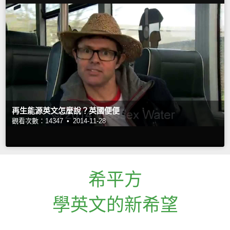
再生能源英文怎麼說？英國便便
觀看次數：14347 •
2014-11-28
希平方
學英文的新希望