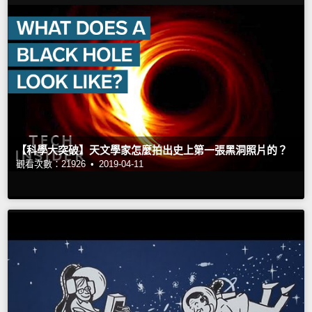
【科學大突破】天文學家怎麼拍出史上第一張黑洞照片的？
觀看次數：21926 •
2019-04-11