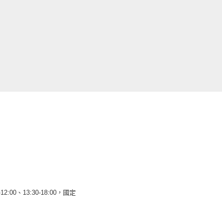
12:00、13:30-18:00，國定