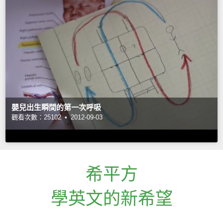
嬰兒出生瞬間的第一次呼吸
觀看次數：25102 •
2012-09-03
希平方
學英文的新希望