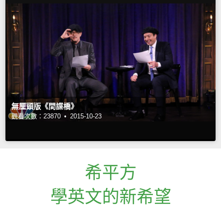
無厘頭版《間諜橋》
觀看次數：23870 •
2015-10-23
希平方
學英文的新希望