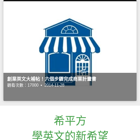
創業英文大補帖！六個步驟完成商業計畫書
觀看次數：17000 •
2014-11-28
希平方
學英文的新希望