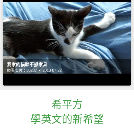
我家的貓咪不抓家具
觀看次數：30287 •
2013-07-22
希平方
學英文的新希望