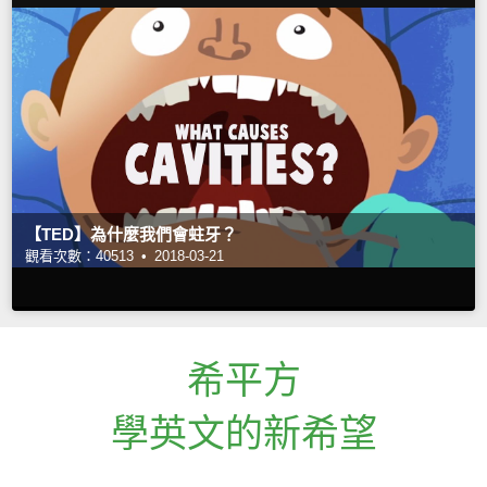
【TED】為什麼我們會蛀牙？
觀看次數：40513 •
2018-03-21
希平方
學英文的新希望