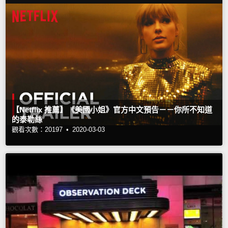
【Netflix 推薦】《美國小姐》官方中文預告－－你所不知道
的泰勒絲
觀看次數：20197 •
2020-03-03