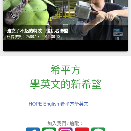
浩克了不起的特效：復仇者聯盟
觀看次數：25687 •
2012-06-13
希平方
學英文的新希望
HOPE English 希平方學英文
加入我們 / 追蹤：