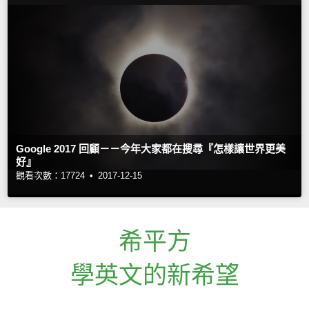
Google 2017 回顧－－今年大家都在搜尋『怎樣讓世界更美
好』
觀看次數：17724 •
2017-12-15
希平方
學英文的新希望