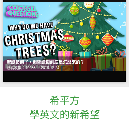
聖誕節到了，但聖誕樹到底是怎麼來的？
觀看次數：19988 •
2018-12-24
希平方
學英文的新希望