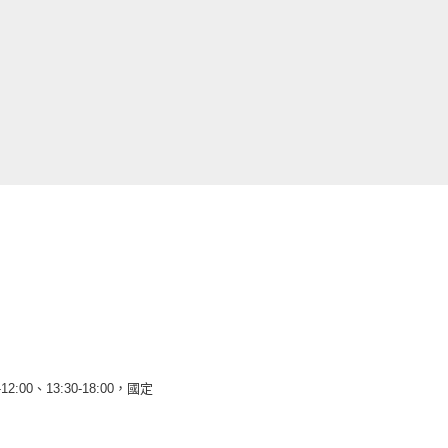
12:00、13:30-18:00，國定