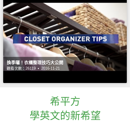
換季囉！衣櫃整理技巧大公開
觀看次數：26119 •
2016-11-21
希平方
學英文的新希望