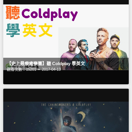
【史上最療癒樂團】聽 Coldplay 學英文
觀看次數：15201 •
2017-04-13