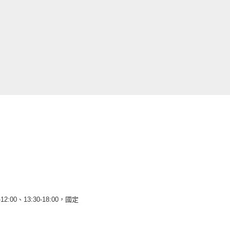
12:00、13:30-18:00，國定