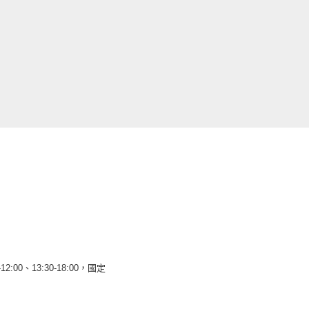
12:00、13:30-18:00，國定