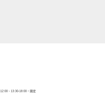
12:00、13:30-18:00，國定