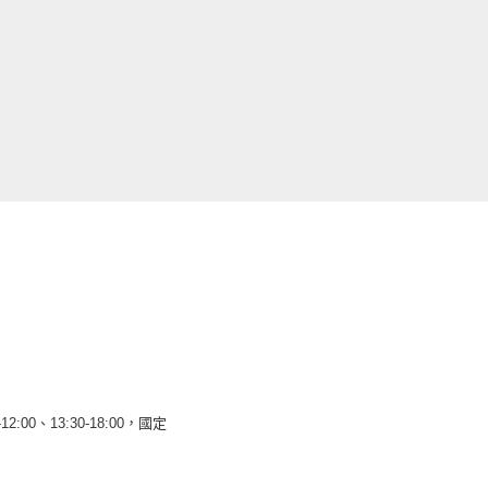
12:00、13:30-18:00，國定