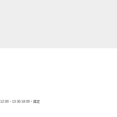
12:00、13:30-18:00，國定