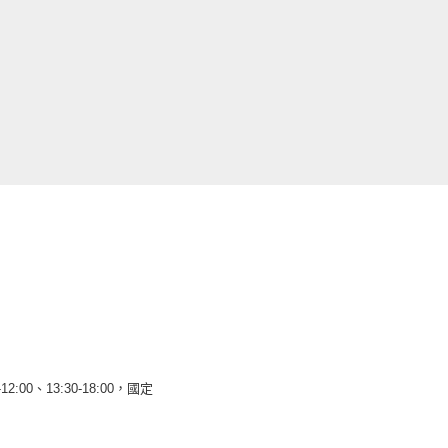
12:00、13:30-18:00，國定