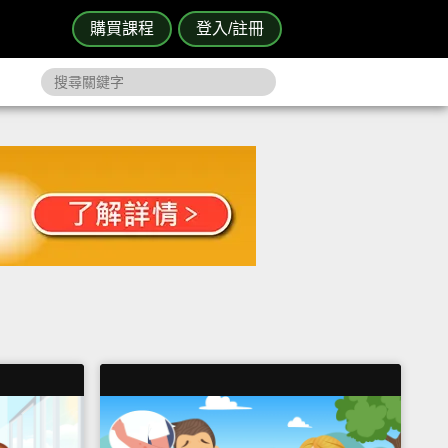
購買課程
登入/註冊