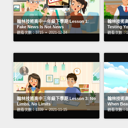
翰林技術高中一年級下學期 Lesson 1:
翰林技術高中
Fake News Is Not News
Testing Y
觀看次數：3715 •
2021-12-24
觀看次數：13
翰林技術高中三年級下學期 Lesson 3: No
翰林技術高中
Limbs, No Limits
When Beau
觀看次數：1339 •
2021-11-15
觀看次數：13