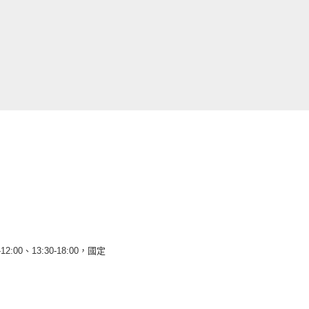
12:00、13:30-18:00，國定