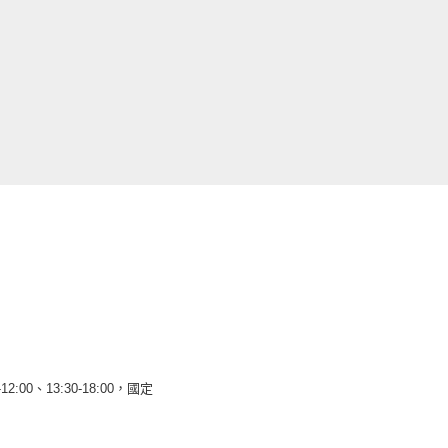
12:00、13:30-18:00，國定