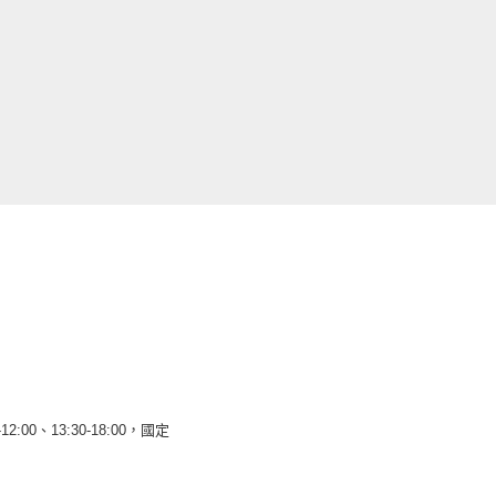
12:00、13:30-18:00，國定