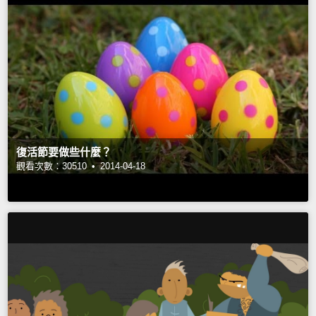
復活節要做些什麼？
觀看次數：30510 •
2014-04-18