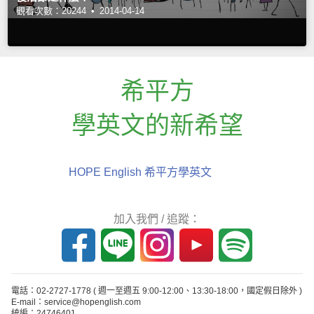
觀看次數：20244 •
2014-04-14
希平方
學英文的新希望
HOPE English 希平方學英文
加入我們 / 追蹤：
電話：02-2727-1778
( 週一至週五 9:00-12:00、13:30-18:00，國定假日除外 )
E-mail：service@hopenglish.com
統編：24746401