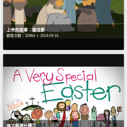
上帝的故事：復活節
觀看次數：32964 •
2014-04-16
復活節是什麼？