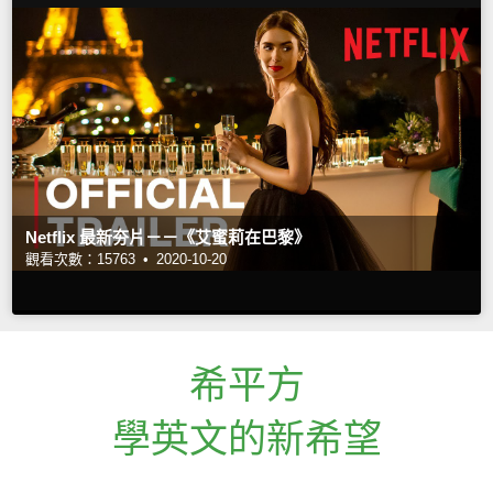
Netflix 最新夯片－－《艾蜜莉在巴黎》
觀看次數：15763 •
2020-10-20
希平方
學英文的新希望