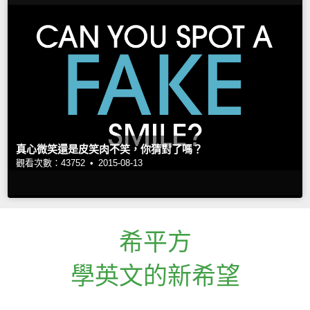
真心微笑還是皮笑肉不笑，你猜對了嗎？
觀看次數：43752 •
2015-08-13
希平方
學英文的新希望