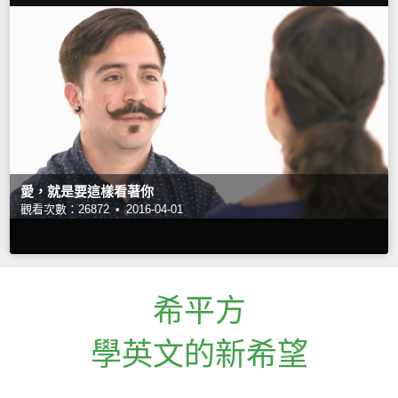
愛，就是要這樣看著你
觀看次數：26872 •
2016-04-01
希平方
學英文的新希望