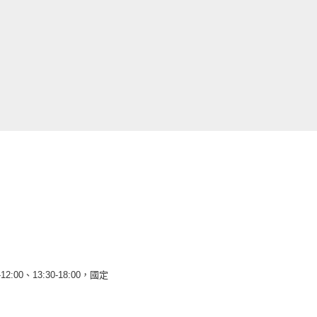
12:00、13:30-18:00，國定