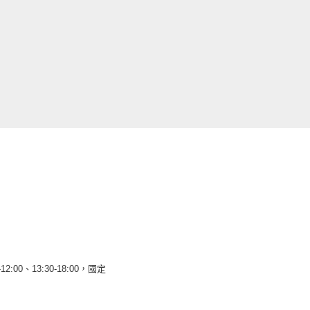
12:00、13:30-18:00，國定