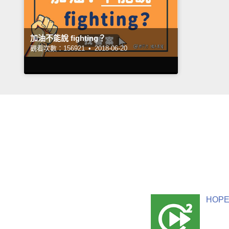
加油不能說 fighting？
觀看次數：156921 •
2018-06-20
HOPE