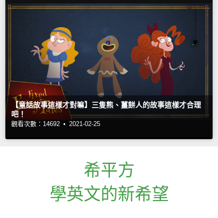
【童話故事這樣才對嘛】三隻熊、薑餅人的故事這樣才合理
吧！
觀看次數：14692 •
2021-02-25
希平方
學英文的新希望