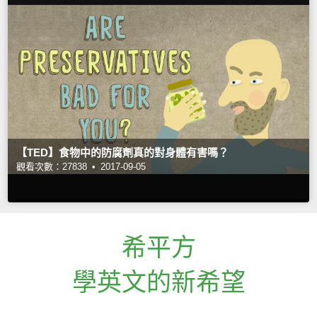
【TED】食物中的防腐劑真的對身體有害嗎？
觀看次數：27838 •
2017-09-05
希平方
學英文的新希望