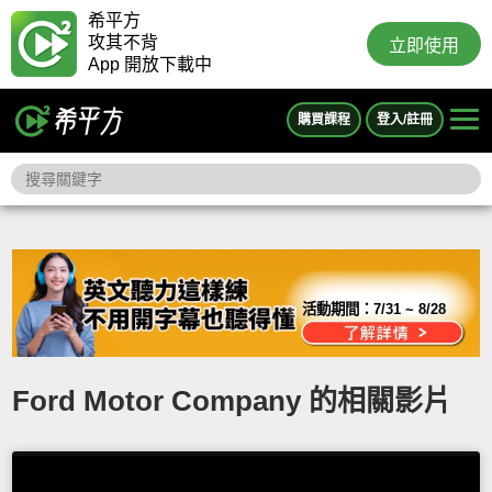
希平方
攻其不背
立即使用
App 開放下載中
購買課程
登入/註冊
活動期間：
7/31 ~ 8/28
Ford Motor Company 的相關影片