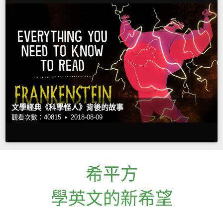
文學經典《科學怪人》背後的故事
觀看次數：40815 •
2018-08-09
希平方
學英文的新希望