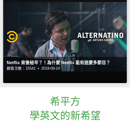
Netflix 背後秘辛？！為什麼 Netflix 能有這麼多節目？
觀看次數：15541 •
2019-09-24
希平方
學英文的新希望