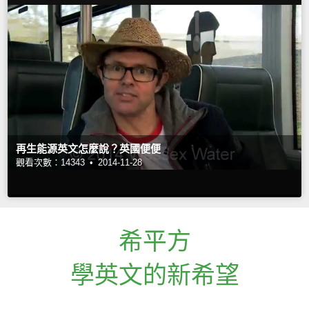
再生能源英文怎麼說？英國便便
觀看次數：14343 •
2014-11-28
希平方
學英文的新希望