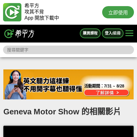
希平方
攻其不背
立即使用
App 開放下載中
購買課程
登入/註冊
活動期間：
7/31 ~ 8/28
Geneva Motor Show 的相關影片