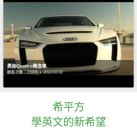
奧迪Quattro概念車
觀看次數：21605 •
2012-02-02
希平方
學英文的新希望