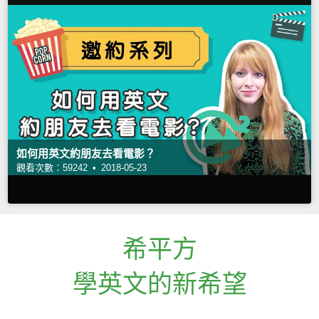
如何用英文約朋友去看電影？
觀看次數：59242 •
2018-05-23
希平方
學英文的新希望