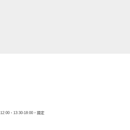
12:00、13:30-18:00，國定