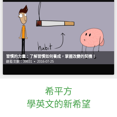
習慣的力量：了解習慣如何養成，掌握改變的契機！
觀看次數：39831 •
2016-07-25
希平方
學英文的新希望