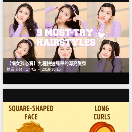
【懶女孩必看】九種快速簡單的漂亮髮型
觀看次數：17702 •
2019-10-15