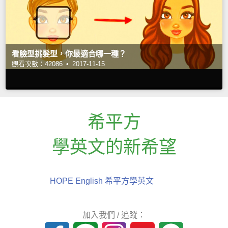
看臉型挑髮型，你最適合哪一種？
觀看次數：42086 •
2017-11-15
希平方
學英文的新希望
HOPE English 希平方學英文
加入我們 / 追蹤：