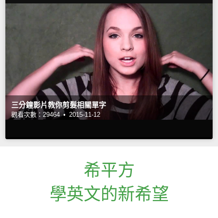
三分鐘影片教你剪髮相關單字
觀看次數：29464 •
2015-11-12
希平方
學英文的新希望