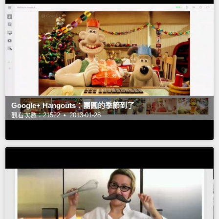
Google+ Hangouts：團圓的季節到了
觀看次數：21522 •
2013-01-28