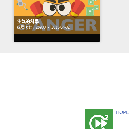
生氣的科學
觀看次數：28900 •
2015-04-02
HOPE