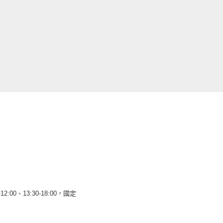
12:00、13:30-18:00，國定