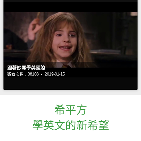
跟著妙麗學英國腔
觀看次數：38108 •
2019-01-15
希平方
學英文的新希望