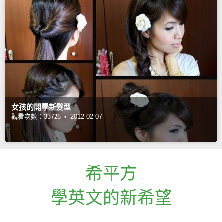
女孩的開學新髮型
觀看次數：33726 •
2012-02-07
希平方
學英文的新希望