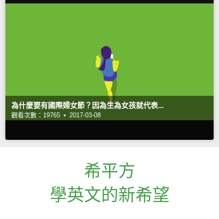
為什麼要有國際婦女節？因為生為女孩就代表...
觀看次數：19765 •
2017-03-08
希平方
學英文的新希望