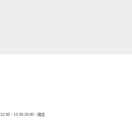
12:00、13:30-18:00，國定