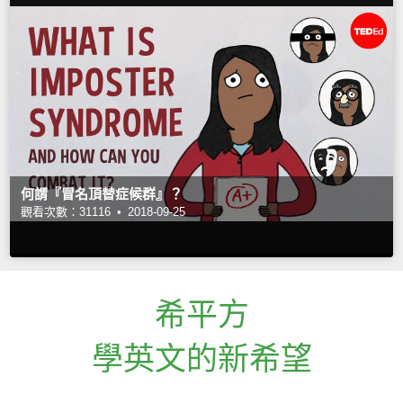
何謂『冒名頂替症候群』？
觀看次數：31116 •
2018-09-25
希平方
學英文的新希望